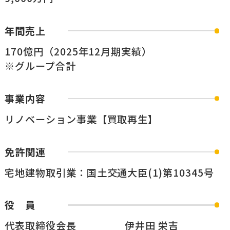
年間売上
170億円（2025年12月期実績）
※グループ合計
事業内容
リノベーション事業【買取再生】
免許関連
宅地建物取引業：国土交通大臣(1)第10345号
役 員
代表取締役会長
伊井田 栄吉