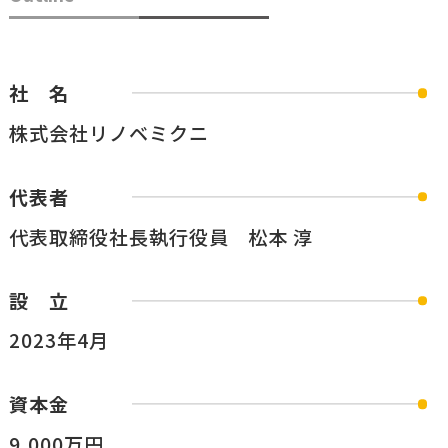
社 名
株式会社リノベミクニ
代表者
代表取締役社長執行役員 松本 淳
設 立
2023年4月
資本金
9,000万円