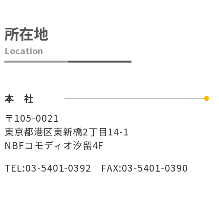
所在地
Location
本 社
〒105-0021
東京都港区東新橋2丁目14-1
NBFコモディオ汐留4F
TEL:03-5401-0392 FAX:03-5401-0390