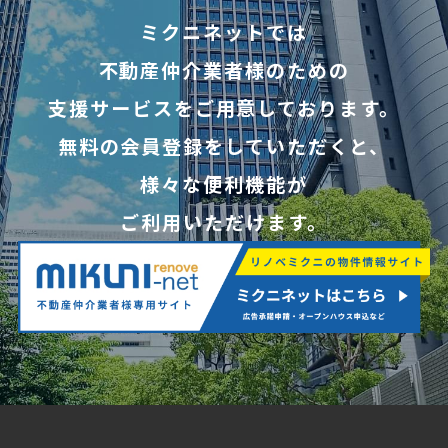
ミクニネットでは
不動産仲介業者様のための
支援サービスをご用意しております。
無料の会員登録をしていただくと、
様々な便利機能が
ご利用いただけます。