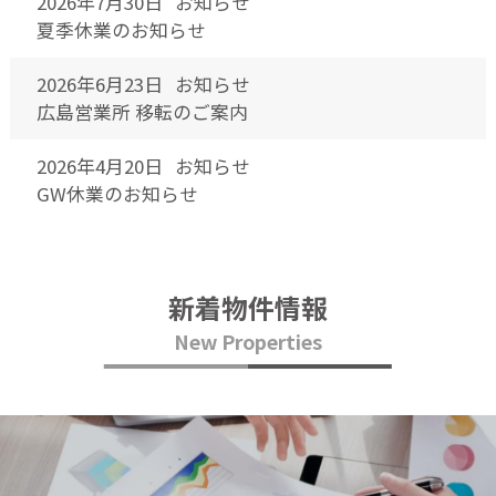
2026年7月30日
お知らせ
夏季休業のお知らせ
2026年6月23日
お知らせ
広島営業所 移転のご案内
2026年4月20日
お知らせ
GW休業のお知らせ
新着物件情報
New Properties