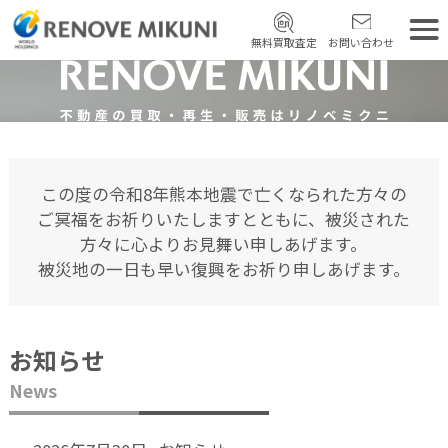
無料買取査定
お問い合わせ
この度の令和8年熊本地震で亡くなられた方々の
ご冥福をお祈りいたしますとともに、被災された
方々に心よりお見舞い申しあげます。
被災地の一日も早い復興をお祈り申しあげます。
お知らせ
News